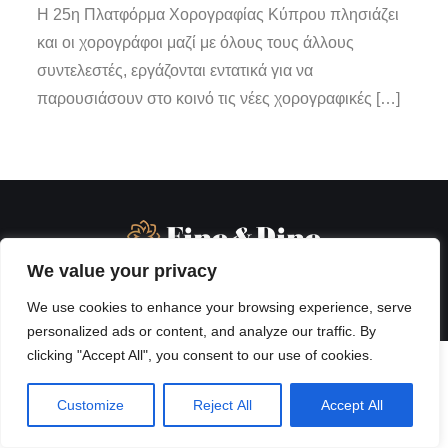
Η 25η Πλατφόρμα Χορογραφίας Κύπρου πλησιάζει
και οι χορογράφοι μαζί με όλους τους άλλους
συντελεστές, εργάζονται εντατικά για να
παρουσιάσουν στο κοινό τις νέες χορογραφικές […]
We value your privacy
We use cookies to enhance your browsing experience, serve
personalized ads or content, and analyze our traffic. By
clicking "Accept All", you consent to our use of cookies.
Customize
Reject All
Accept All