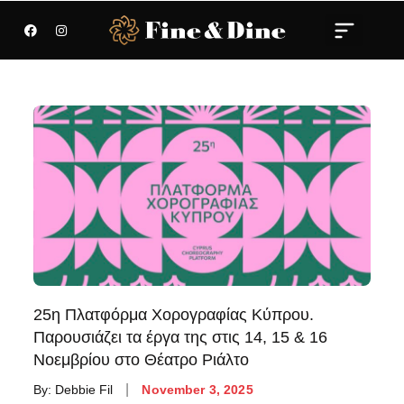
25η Πλατφόρμα Χορογραφίας Κύπρου.
Παρουσιάζει τα έργα της στις 14, 15 & 16
Νοεμβρίου στο Θέατρο Ριάλτο
By:
Debbie Fil
November 3, 2025