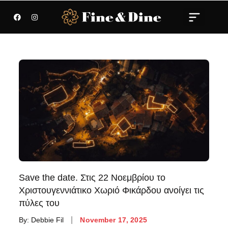
Save the date. Στις 22 Νοεμβρίου το
Χριστουγεννιάτικο Χωριό Φικάρδου ανοίγει τις
πύλες του
By:
Debbie Fil
November 17, 2025