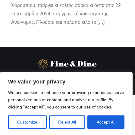
Χαρουπιού, παίρνει κι εφέτος σάρκα κι όστα στις 22
Σεπτεμβρίου 2024, στη γραφική κοινότητα της
Ανώγυρας. Πλούσιο και πολυποίκιλο το […]
We value your privacy
We use cookies to enhance your browsing experience, serve
personalized ads or content, and analyze our traffic. By
clicking "Accept All", you consent to our use of cookies.
Customize
Reject All
Accept All