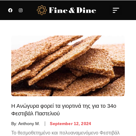
Η Ανώγυρα φορεί τα γιορτινά της για το 34ο
Φεστιβάλ Παστελιού
By:
Anthony M.
September 12, 2024
Το θεσμοθετημένο και πολυαναμενόμενο Φεστιβάλ