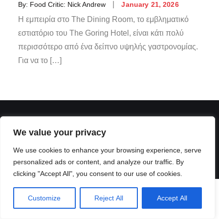
By:
Food Critic: Nick Andrew
January 21, 2026
Η εμπειρία στο The Dining Room, το εμβληματικό
εστιατόριο του The Goring Hotel, είναι κάτι πολύ
περισσότερο από ένα δείπνο υψηλής γαστρονομίας.
Για να το […]
We value your privacy
We use cookies to enhance your browsing experience, serve
personalized ads or content, and analyze our traffic. By
clicking "Accept All", you consent to our use of cookies.
Customize
Reject All
Accept All