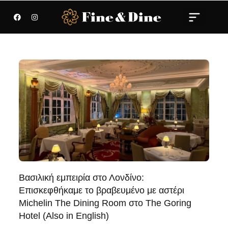
Βασιλική εμπειρία στο Λονδίνο:
Επισκεφθήκαμε το βραβευμένο με αστέρι
Michelin The Dining Room στο The Goring
Hotel (Also in English)