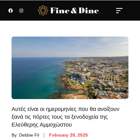
Αυτές είναι οι ημερομηνίες που θα ανοίξουν
ξανά τις πόρτες τους τα ξενοδοχεία της
Ελεύθερης Αμμοχώστου
By:
Debbie Fil
February 20, 2025