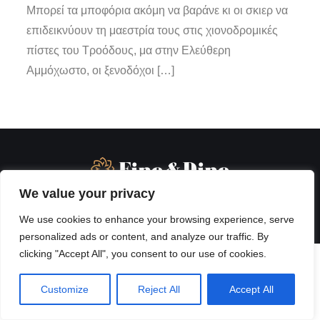
Μπορεί τα μποφόρια ακόμη να βαράνε κι οι σκιερ να
επιδεικνύουν τη μαεστρία τους στις χιονοδρομικές
πίστες του Τροόδους, μα στην Ελεύθερη
Αμμόχωστο, οι ξενοδόχοι […]
We value your privacy
We use cookies to enhance your browsing experience, serve
personalized ads or content, and analyze our traffic. By
clicking "Accept All", you consent to our use of cookies.
Customize
Reject All
Accept All