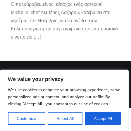
Ο πολυβραβευμένος, κάτοχος ενός αστεριού
Michelin, chef Λευτέρης Λαζάρου, κατεβαίνει στο
νησί μας τον Νοέμβριο, για να ανέβει στον
Καλοπαναγιώτη και συγκεκριμένα στο εντυπωσιακό
οινοποιείο […]
We value your privacy
We use cookies to enhance your browsing experience, serve
personalized ads or content, and analyze our traffic. By
clicking "Accept All", you consent to our use of cookies.
Customize
Reject All
Accept All