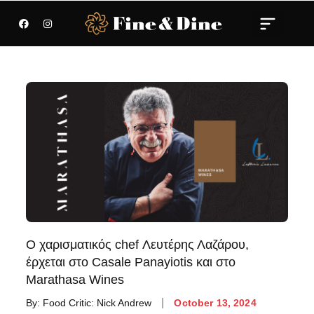
Ο χαρισματικός chef Λευτέρης Λαζάρου,
έρχεται στο Casale Panayiotis και στο
Marathasa Wines
By:
Food Critic: Nick Andrew
October 13, 2024