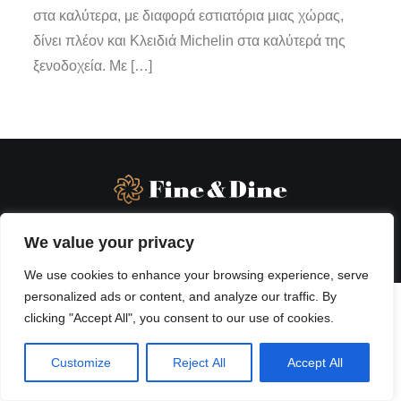
στα καλύτερα, με διαφορά εστιατόρια μιας χώρας,
δίνει πλέον και Κλειδιά Michelin στα καλύτερά της
ξενοδοχεία. Με […]
We value your privacy
We use cookies to enhance your browsing experience, serve
personalized ads or content, and analyze our traffic. By
clicking "Accept All", you consent to our use of cookies.
Customize
Reject All
Accept All