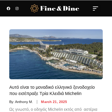
Αυτό είναι το μοναδικό ελληνικό ξενοδοχείο
που εισέπραξε Τρία Κλειδιά Michelin
By:
Anthony M.
March 21, 2025
Ως γνωστό, ο οδηγός Michelin εκτός από αστέρια