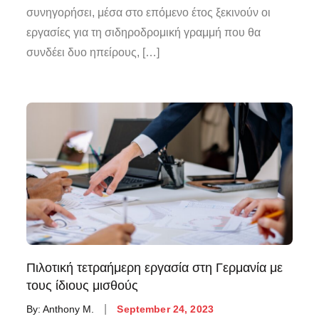
συνηγορήσει, μέσα στο επόμενο έτος ξεκινούν οι
εργασίες για τη σιδηροδρομική γραμμή που θα
συνδέει δυο ηπείρους, […]
Πιλοτική τετραήμερη εργασία στη Γερμανία με
τους ίδιους μισθούς
By:
Anthony M.
September 24, 2023