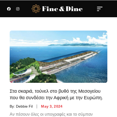
Στα σκαριά, τούνελ στο βυθό της Μεσογείου
που θα συνδέσει την Αφρική με την Ευρώπη.
By:
Debbie Fil
May 3, 2024
Αν πέσουν όλες οι υπογραφές και το σύμπαν