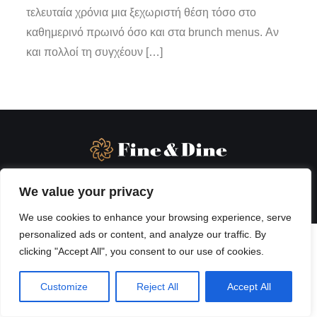
τελευταία χρόνια μια ξεχωριστή θέση τόσο στο
καθημερινό πρωινό όσο και στα brunch menus. Αν
και πολλοί τη συγχέουν […]
We value your privacy
We use cookies to enhance your browsing experience, serve
personalized ads or content, and analyze our traffic. By
clicking "Accept All", you consent to our use of cookies.
Customize
Reject All
Accept All