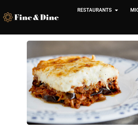
RESTAURANTS
MI