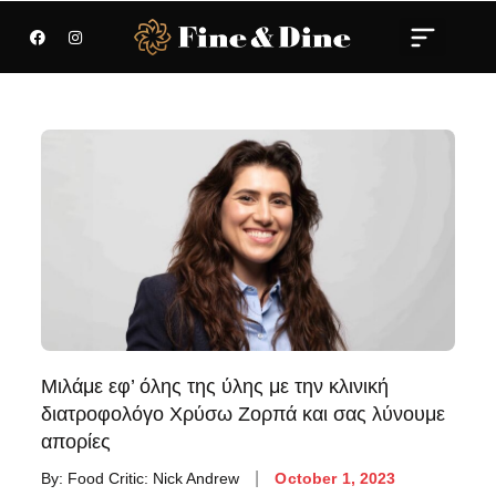
Μιλάμε εφ’ όλης της ύλης με την κλινική
διατροφολόγο Χρύσω Ζορπά και σας λύνουμε
απορίες
By:
Food Critic: Nick Andrew
October 1, 2023