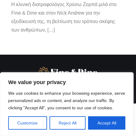
Η κλινική διατροφολόγος Χρύσω Ζορπά μιλά στο
Fine & Dine και στον Nick Andrew για την
εξειδίκευσή της, τη βελτίωση του τρόπου σκέψης
των ανθρώπων, […]
We value your privacy
We use cookies to enhance your browsing experience, serve
personalized ads or content, and analyze our traffic. By
clicking "Accept All", you consent to our use of cookies.
Customize
Reject All
Accept All