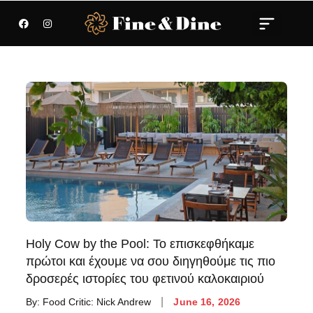
Holy Cow by the Pool: Το επισκεφθήκαμε
πρώτοι και έχουμε να σου διηγηθούμε τις πιο
δροσερές ιστορίες του φετινού καλοκαιριού
By:
Food Critic: Nick Andrew
June 16, 2026