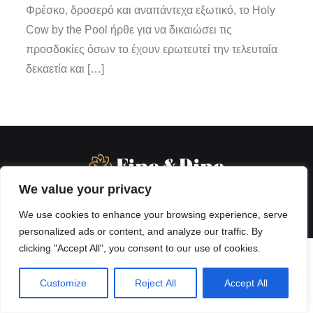
Φρέσκο, δροσερό και αναπάντεχα εξωτικό, το Holy
Cow by the Pool ήρθε για να δικαιώσει τις
προσδοκίες όσων το έχουν ερωτευτεί την τελευταία
δεκαετία και […]
We value your privacy
We use cookies to enhance your browsing experience, serve
personalized ads or content, and analyze our traffic. By
clicking "Accept All", you consent to our use of cookies.
Customize
Reject All
Accept All