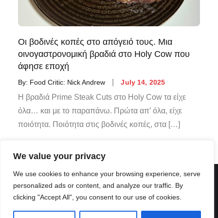
Οι βοδινές κοπές στο απόγειό τους. Μια
οινογαστρονομική βραδιά στο Holy Cow που
άφησε εποχή
By:
Food Critic: Nick Andrew
July 14, 2025
Η βραδιά Prime Steak Cuts στο Holy Cow τα είχε
όλα… και με το παραπάνω. Πρώτα απ’ όλα, είχε
ποιότητα. Ποιότητα στις βοδινές κοπές, στα […]
We value your privacy
We use cookies to enhance your browsing experience, serve
personalized ads or content, and analyze our traffic. By
clicking "Accept All", you consent to our use of cookies.