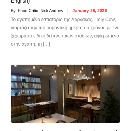
English)
By:
Food Critic: Nick Andrew
January 28, 2026
Το αγαπημένο εστιατόριο της Λάρνακας, Holy Cow,
γιορτάζει την πιο ρομαντική ημέρα του χρόνου με ένα
ξεχωριστό ειδικό δείπνο τριών σταδίων, αφιερωμένο
στην αγάπη, τη […]