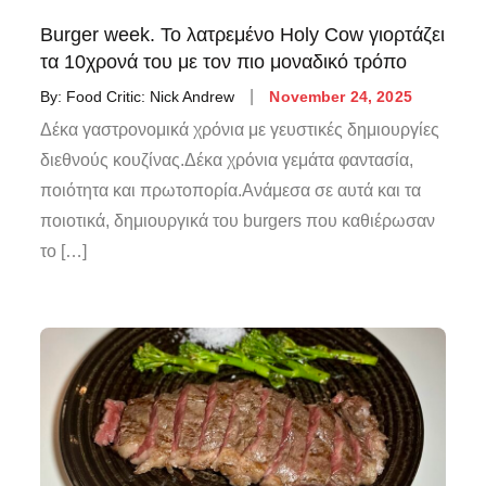
Burger week. Το λατρεμένο Holy Cow γιορτάζει
τα 10χρονά του με τον πιο μοναδικό τρόπο
By:
Food Critic: Nick Andrew
November 24, 2025
Δέκα γαστρονομικά χρόνια με γευστικές δημιουργίες
διεθνούς κουζίνας.Δέκα χρόνια γεμάτα φαντασία,
ποιότητα και πρωτοπορία.Ανάμεσα σε αυτά και τα
ποιοτικά, δημιουργικά του burgers που καθιέρωσαν
το […]