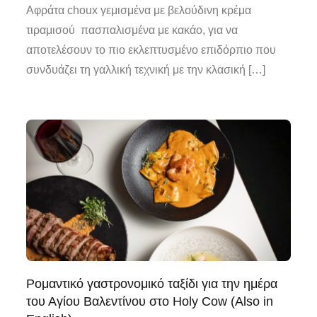
Αφράτα choux γεμισμένα με βελούδινη κρέμα
τιραμισού πασπαλισμένα με κακάο, για να
αποτελέσουν το πιο εκλεπτυσμένο επιδόρπιο που
συνδυάζει τη γαλλική τεχνική με την κλασική […]
Ρομαντικό γαστρονομικό ταξίδι για την ημέρα
του Αγίου Βαλεντίνου στο Holy Cow (Also in