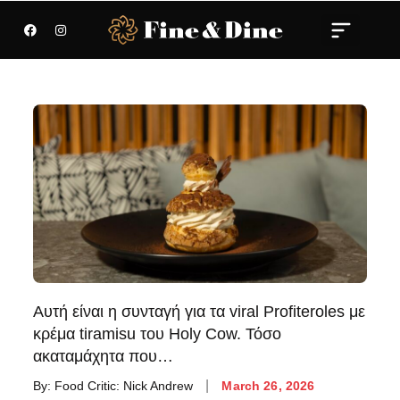
Αυτή είναι η συνταγή για τα viral Profiteroles με
κρέμα tiramisu του Holy Cow. Τόσο
ακαταμάχητα που…
By:
Food Critic: Nick Andrew
March 26, 2026