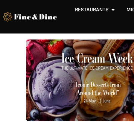
RESTAURANTS
MI