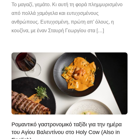
Το μαγαζί, γεμάτο. Κι αυτή τη φορά πλημμυρισμένο
από πολλά χαμόγελα και ευτυχισμένους
ανθρώπους. Ευτυχισμένη, πρώτη απ’ όλους, η
κουζίνα, με έναν Σταυρή Γεωργίου στα […]
Ρομαντικό γαστρονομικό ταξίδι για την ημέρα
του Αγίου Βαλεντίνου στο Holy Cow (Also in