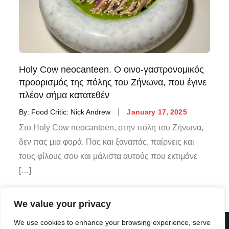
Holy Cow neocanteen. Ο οινο-γαστρονομικός
προορισμός της πόλης του Ζήνωνα, που έγινε
πλέον σήμα κατατεθέν
By:
Food Critic: Nick Andrew
January 17, 2025
Στο Holy Cow neocanteen, στην πόλη του Ζήνωνα,
δεν πας μια φορά. Πας και ξαναπάς, παίρνεις και
τους φίλους σου και μάλιστα αυτούς που εκτιμάνε
[…]
We value your privacy
We use cookies to enhance your browsing experience, serve