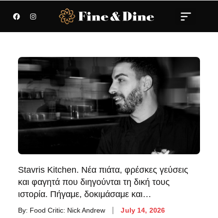
Stavris Kitchen. Νέα πιάτα, φρέσκες γεύσεις
και φαγητά που διηγούνται τη δική τους
ιστορία. Πήγαμε, δοκιμάσαμε και…
By:
Food Critic: Nick Andrew
July 14, 2026