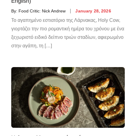
English)
By:
Food Critic: Nick Andrew
January 28, 2026
Το αγαπημένο εστιατόριο της Λάρνακας, Holy Cow,
γιορτάζει την πιο ρομαντική ημέρα του χρόνου με ένα
ξεχωριστό ειδικό δείπνο τριών σταδίων, αφιερωμένο
στην αγάπη, τη […]