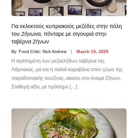
Για εκλεκτούς κυπριακούς μεζέδες στην πόλη
του Ζήνωνα, πόνταρε με σιγουριά στην
ταβέρνα Ζήνων
By:
Food Critic: Nick Andrew
March 15, 2025
Η αγαπημένη των μεζεκλήδων ταβέρνα της
Λάρνακας, μα και η παλιά καραβάνα στον χώρο της
παραδοσιακής κουζίνας, ακούει στο όνομα Ζήνων.
Σταθερή αξία, με πρόσημο […]