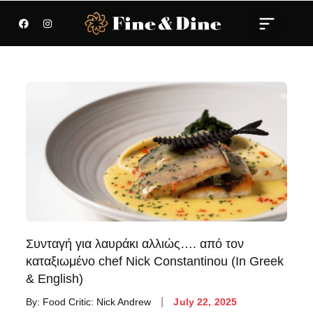
Συνταγή για λαυράκι αλλιώς…. από τον
καταξιωμένο chef Nick Constantinou (In Greek
& English)
By:
Food Critic: Nick Andrew
July 22, 2025