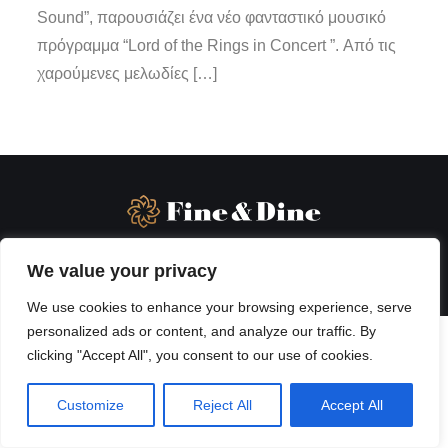
Sound”, παρουσιάζει ένα νέο φανταστικό μουσικό
πρόγραμμα “Lord of the Rings in Concert ”. Από τις
χαρούμενες μελωδίες […]
We value your privacy
We use cookies to enhance your browsing experience, serve
personalized ads or content, and analyze our traffic. By
clicking "Accept All", you consent to our use of cookies.
Customize
Reject All
Accept All