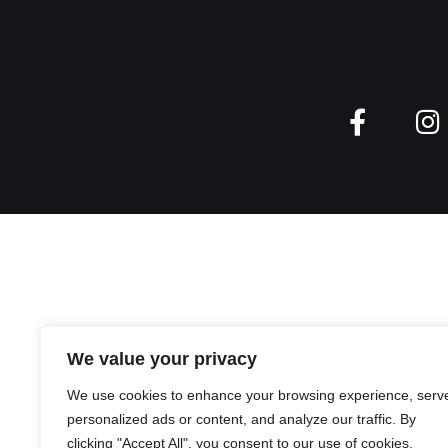
We value your privacy
We use cookies to enhance your browsing experience, serv
personalized ads or content, and analyze our traffic. By
clicking "Accept All", you consent to our use of cookies.