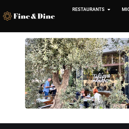
RESTAURANTS
MI