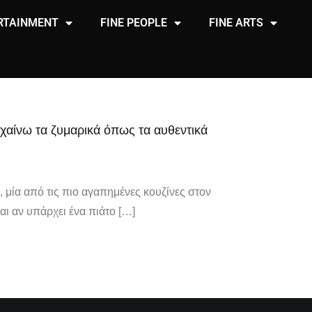
RTAINMENT
FINE PEOPLE
FINE ARTS
υχαίνω τα ζυμαρικά όπως τα αυθεντικά
α, μία από τις πιο αγαπημένες κουζίνες στον
αι αν υπάρχει ένα πιάτο […]