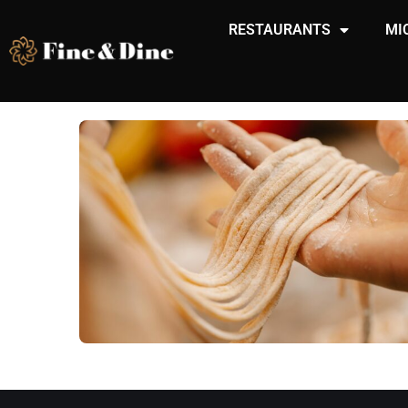
RESTAURANTS
MI