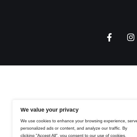
We value your privacy
We use cookies to enhance your browsing experience, serv
personalized ads or content, and analyze our traffic. By
clicking "Accept All", you consent to our use of cookies.