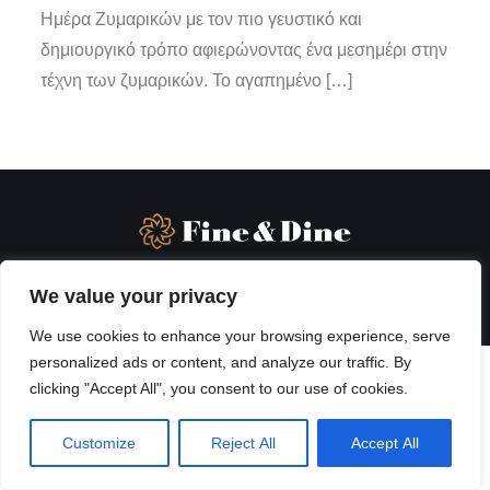
Ημέρα Ζυμαρικών με τον πιο γευστικό και
δημιουργικό τρόπο αφιερώνοντας ένα μεσημέρι στην
τέχνη των ζυμαρικών. Το αγαπημένο […]
We value your privacy
We use cookies to enhance your browsing experience, serve
personalized ads or content, and analyze our traffic. By
clicking "Accept All", you consent to our use of cookies.
Customize
Reject All
Accept All