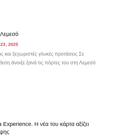
η Λεμεσό
23, 2025
ς και ξεχωριστές γλυκές προτάσεις Σε
άθεση άνοιξε ξανά τις πόρτες του στη Λεμεσό
 Experience. Η νέα του κάρτα αξίζει
εψης