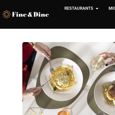
RESTAURANTS
MI