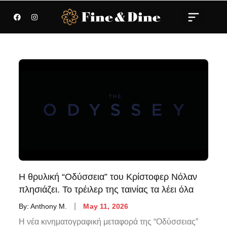
Η θρυλική “Οδύσσεια” του Κρίστοφερ Νόλαν
πλησιάζει. Το τρέιλερ της ταινίας τα λέει όλα
By:
Anthony M.
May 11, 2026
Η νέα κινηματογραφική μεταφορά της “Οδύσσειας”