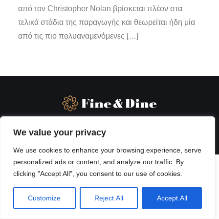
από τον Christopher Nolan βρίσκεται πλέον στα
τελικά στάδια της παραγωγής και θεωρείται ήδη μία
από τις πιο πολυαναμενόμενες […]
We value your privacy
We use cookies to enhance your browsing experience, serve
personalized ads or content, and analyze our traffic. By
clicking "Accept All", you consent to our use of cookies.
Customize
Reject All
Accept All