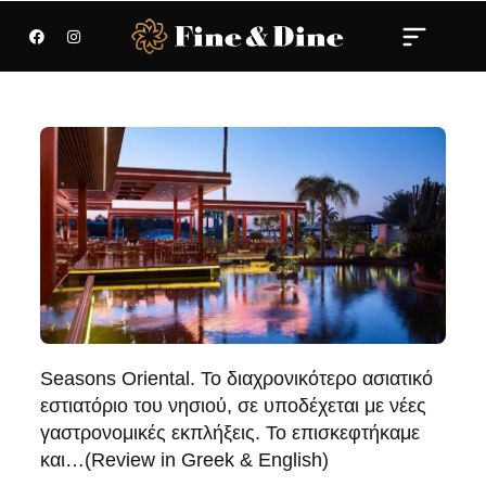
Seasons Oriental. Το διαχρονικότερο ασιατικό
εστιατόριο του νησιού, σε υποδέχεται με νέες
γαστρονομικές εκπλήξεις. Το επισκεφτήκαμε
και…(Review in Greek & English)