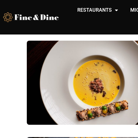
RESTAURANTS
MI