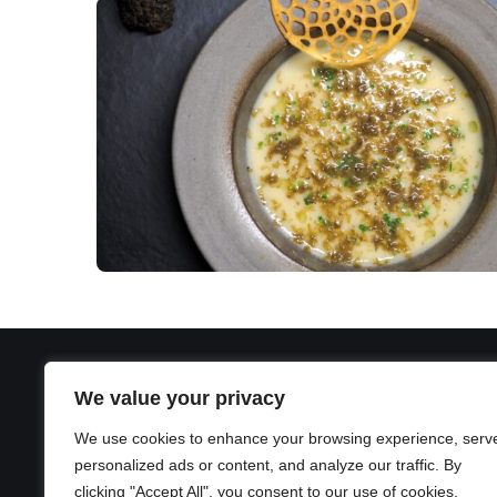
We value your privacy
We use cookies to enhance your browsing experience, serv
personalized ads or content, and analyze our traffic. By
clicking "Accept All", you consent to our use of cookies.