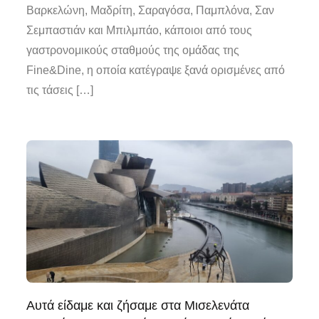
Βαρκελώνη, Μαδρίτη, Σαραγόσα, Παμπλόνα, Σαν
Σεμπαστιάν και Μπιλμπάο, κάποιοι από τους
γαστρονομικούς σταθμούς της ομάδας της
Fine&Dine, η οποία κατέγραψε ξανά ορισμένες από
τις τάσεις […]
Αυτά είδαμε και ζήσαμε στα Μισελενάτα