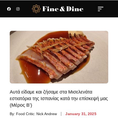
Αυτά είδαμε και ζήσαμε στα Μισελενάτα
εστιατόρια της Ισπανίας κατά την επίσκεψή μας
(Μέρος Β’)
By:
Food Critic: Nick Andrew
January 31, 2025