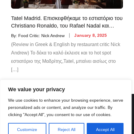
Tatel Madrid. Επισκεφθήκαμε το εστιατόριο του
Christiano Ronaldo, του Rafael Nadal και…
By:
Food Critic: Nick Andrew
January 8, 2025
(Review in Greek & English by restaurant critic Nick
Andrew) Το δέκα το καλό έκλεισε και το hot spot
εστιατόριο της Μαδρίτης,Tatel, μπαίνει αισίως στο
[…]
We value your privacy
We use cookies to enhance your browsing experience, serve
personalized ads or content, and analyze our traffic. By
clicking "Accept All", you consent to our use of cookies.
Customize
Reject All
Accept All