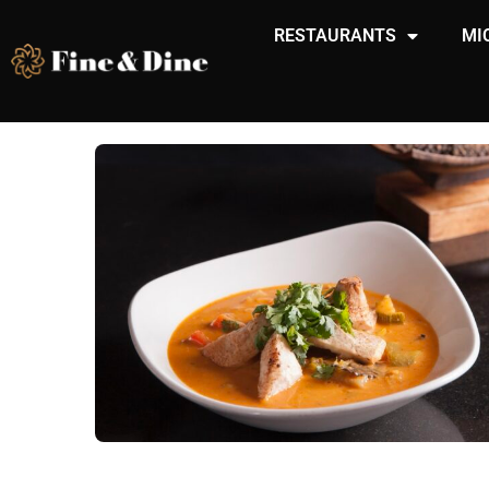
RESTAURANTS
MI