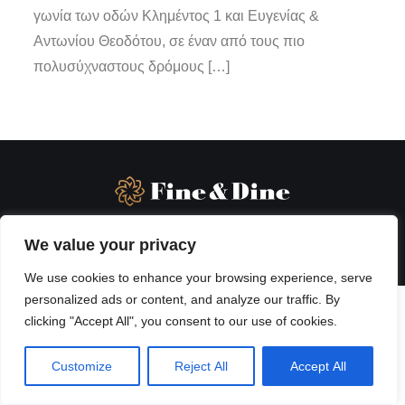
γωνία των οδών Κλημέντος 1 και Ευγενίας &
Αντωνίου Θεοδότου, σε έναν από τους πιο
πολυσύχναστους δρόμους […]
We value your privacy
We use cookies to enhance your browsing experience, serve
personalized ads or content, and analyze our traffic. By
clicking "Accept All", you consent to our use of cookies.
Customize
Reject All
Accept All