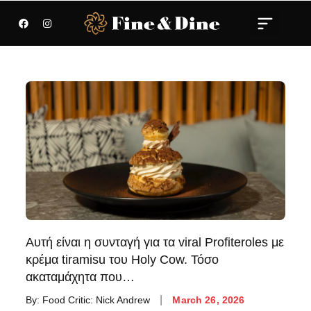
Αυτή είναι η συνταγή για τα viral Profiteroles με
κρέμα tiramisu του Holy Cow. Τόσο
ακαταμάχητα που…
By:
Food Critic: Nick Andrew
March 26, 2026