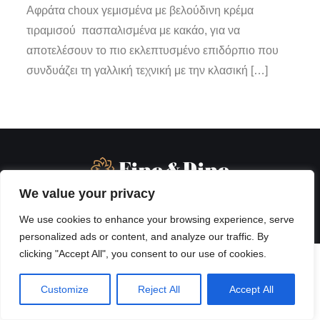
Αφράτα choux γεμισμένα με βελούδινη κρέμα
τιραμισού πασπαλισμένα με κακάο, για να
αποτελέσουν το πιο εκλεπτυσμένο επιδόρπιο που
συνδυάζει τη γαλλική τεχνική με την κλασική […]
We value your privacy
We use cookies to enhance your browsing experience, serve
personalized ads or content, and analyze our traffic. By
clicking "Accept All", you consent to our use of cookies.
Customize
Reject All
Accept All