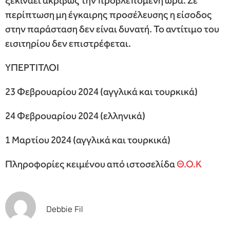
ξεκινάει ακριβώς την προβλεπόμενη ώρα. Σε
περίπτωση μη έγκαιρης προσέλευσης η είσοδος
στην παράσταση δεν είναι δυνατή. Το αντίτιμο του
εισιτηρίου δεν επιστρέφεται.
ΥΠΕΡΤΙΤΛΟΙ
23 Φεβρουαρίου 2024 (αγγλικά και τουρκικά)
24 Φεβρουαρίου 2024 (ελληνικά)
1 Μαρτίου 2024 (αγγλικά και τουρκικά)
Πληροφορίες κειμένου από ιστοσελίδα
Θ.Ο.Κ
Debbie Fil