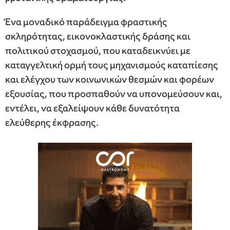
Ένα μοναδικό παράδειγμα φραστικής
σκληρότητας, εικονοκλαστικής δράσης και
πολιτικού στοχασμού, που καταδεικνύει με
καταγγελτική ορμή τους μηχανισμούς καταπίεσης
και ελέγχου των κοινωνικών θεσμών και φορέων
εξουσίας, που προσπαθούν να υπονομεύσουν και,
εντέλει, να εξαλείψουν κάθε δυνατότητα
ελεύθερης έκφρασης.