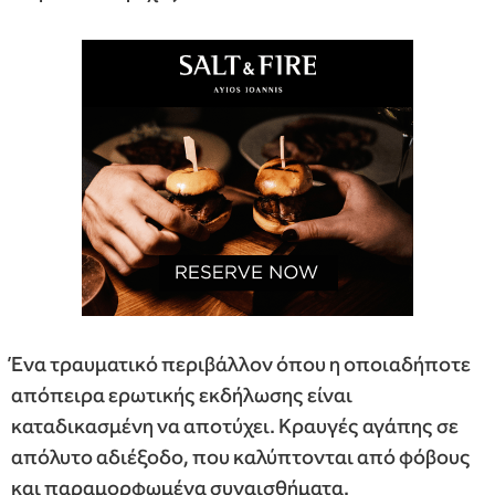
Ένα τραυματικό περιβάλλον όπου η οποιαδήποτε
απόπειρα ερωτικής εκδήλωσης είναι
καταδικασμένη να αποτύχει. Κραυγές αγάπης σε
απόλυτο αδιέξοδο, που καλύπτονται από φόβους
και παραμορφωμένα συναισθήματα.