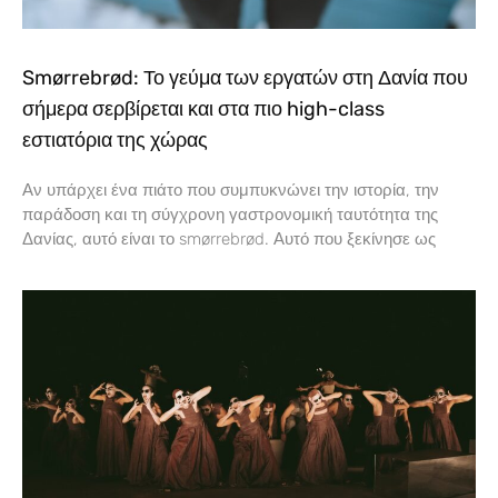
Smørrebrød: Το γεύμα των εργατών στη Δανία που
σήμερα σερβίρεται και στα πιο high-class
εστιατόρια της χώρας
Αν υπάρχει ένα πιάτο που συμπυκνώνει την ιστορία, την
παράδοση και τη σύγχρονη γαστρονομική ταυτότητα της
Δανίας, αυτό είναι το smørrebrød. Αυτό που ξεκίνησε ως