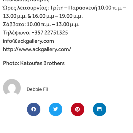
Ώρες λειτουργίας: Τρίτη – Παρασκευή 10.00 π.μ. –
13.00 μ.μ. & 16.00 μ.μ – 19.00 μ.μ.
Σάββατο: 10.00 π.μ. – 13.00 μ.μ.
Τηλέφωνο: +357 22751325
info@ackgallery.com
http://www.ackgallery.com/
Photo: Katoufas Brothers
Debbie Fil