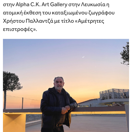
στην Alpha C.K. Art Gallery στην Λευκωσία η
ατομική έκθεση του καταξιωμένου ζωγράφου
Χρήστου Παλλαντζά με τίτλο «Αμέτρητες
επιστροφές».