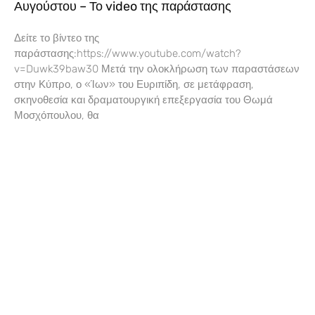
Αυγούστου – Το video της παράστασης
Δείτε το βίντεο της
παράστασης:https://www.youtube.com/watch?
v=Duwk39baw30 Μετά την ολοκλήρωση των παραστάσεων
στην Κύπρο, ο «Ίων» του Ευριπίδη, σε μετάφραση,
σκηνοθεσία και δραματουργική επεξεργασία του Θωμά
Μοσχόπουλου, θα