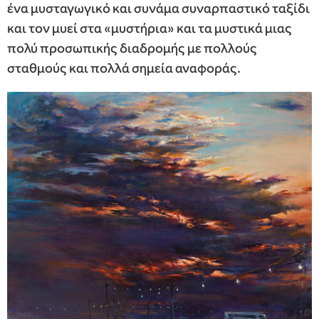
ένα μυσταγωγικό και συνάμα συναρπαστικό ταξίδι
και τον μυεί στα «μυστήρια» και τα μυστικά μιας
πολύ προσωπικής διαδρομής με πολλούς
σταθμούς και πολλά σημεία αναφοράς.