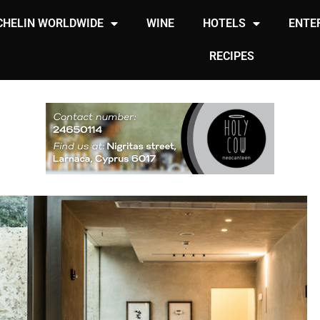
CHELIN WORLDWIDE
WINE
HOTELS
ENTE
RECIPES