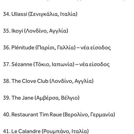
34. Uliassi (Σενιγκάλια, Ιταλία)
35. Ikoyi (Λονδίνο, Αγγλία)
36. Plénitude (Παρίσι, Γαλλία) – νέα είσοδος
37. Sézanne (Τόκιο, Ιαπωνία) – νέα είσοδος
38. The Clove Club (Λονδίνο, Αγγλία)
39. The Jane (Αμβέρσα, Βέλγιο)
40. Restaurant Tim Raue (Βερολίνο, Γερμανία)
41. Le Calandre (Ρουμπάνο, Ιταλία)