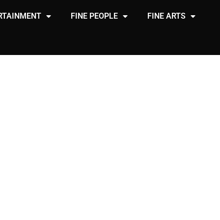
RTAINMENT
FINE PEOPLE
FINE ARTS