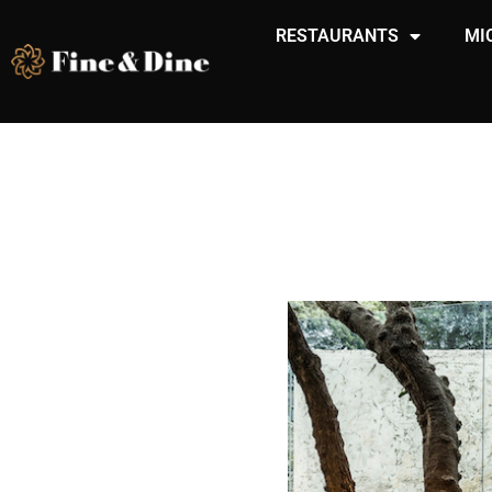
RESTAURANTS
MI