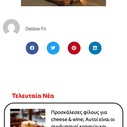
Debbie Fil
Τελευταία Νέα
Προσκάλεσες φίλους για
cheese & wine; Αυτοί είναι οι
συνδυασμοί κρασιών και