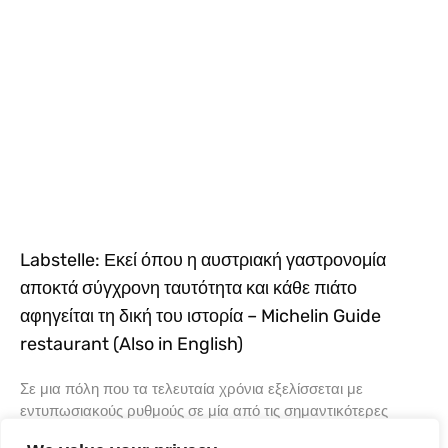
Labstelle: Εκεί όπου η αυστριακή γαστρονομία
αποκτά σύγχρονη ταυτότητα και κάθε πιάτο
αφηγείται τη δική του ιστορία – Michelin Guide
restaurant (Also in English)
Σε μια πόλη που τα τελευταία χρόνια εξελίσσεται με
εντυπωσιακούς ρυθμούς σε μία από τις σημαντικότερες
γαστρονομικές πρωτεύουσες της Ευρώπης, υπάρχουν