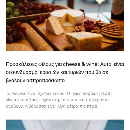
Προσκάλεσες φίλους για cheese & wine; Αυτοί είναι
οι συνδυασμοί κρασιών και τυριών που θα σε
βγάλουν ασπροπρόσωπο
Το σκηνικό είναι σχεδόν έτοιμο. Ο ήλιος πέφτει, η ζέστη
γίνεται επιτέλους ευχάριστη, τα φωτάκια στη βεράντα
ανάβουν, η θάλασσα είναι λίγα μέτρα πιο πέρα