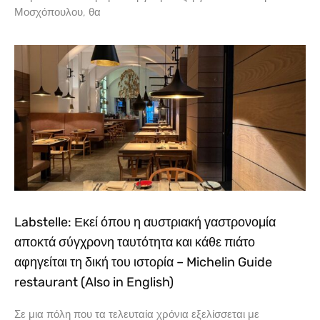
Μοσχόπουλου, θα
Labstelle: Εκεί όπου η αυστριακή γαστρονομία
αποκτά σύγχρονη ταυτότητα και κάθε πιάτο
αφηγείται τη δική του ιστορία – Michelin Guide
restaurant (Also in English)
Σε μια πόλη που τα τελευταία χρόνια εξελίσσεται με