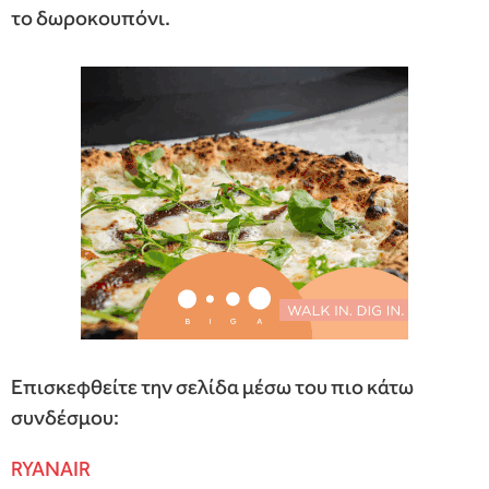
το δωροκουπόνι.
Επισκεφθείτε την σελίδα μέσω του πιο κάτω
συνδέσμου:
RYANAIR