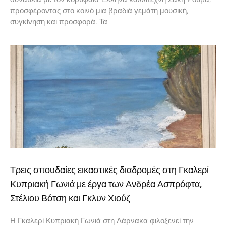
προσφέροντας στο κοινό μια βραδιά γεμάτη μουσική,
συγκίνηση και προσφορά. Τα
Τρεις σπουδαίες εικαστικές διαδρομές στη Γκαλερί
Κυπριακή Γωνιά με έργα των Ανδρέα Ασπρόφτα,
Στέλιου Βότση και Γκλυν Χιούζ
Η Γκαλερί Κυπριακή Γωνιά στη Λάρνακα φιλοξενεί την