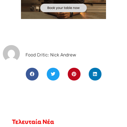
Food Critic: Nick Andrew
Τελευταία Νέα