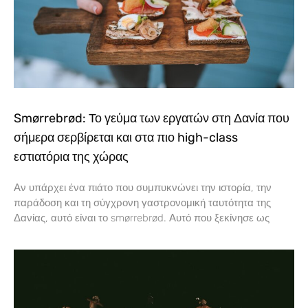
Smørrebrød: Το γεύμα των εργατών στη Δανία που
σήμερα σερβίρεται και στα πιο high-class
εστιατόρια της χώρας
Αν υπάρχει ένα πιάτο που συμπυκνώνει την ιστορία, την
παράδοση και τη σύγχρονη γαστρονομική ταυτότητα της
Δανίας, αυτό είναι το smørrebrød. Αυτό που ξεκίνησε ως