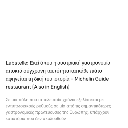
Labstelle: Εκεί όπου η αυστριακή γαστρονομία
αποκτά σύγχρονη ταυτότητα και κάθε πιάτο
αφηγείται τη δική του ιστορία – Michelin Guide
restaurant (Also in English)
Σε μια πόλη που τα τελευταία χρόνια εξελίσσεται με
εντυπωσιακούς ρυθμούς σε μία από τις σημαντικότερες
γαστρονομικές πρωτεύουσες της Ευρώπης, υπάρχουν
εστιατόρια που δεν ακολουθούν