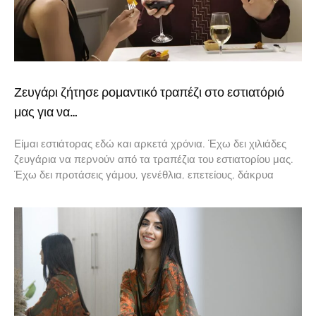
Ζευγάρι ζήτησε ρομαντικό τραπέζι στο εστιατόριό
μας για να…
Είμαι εστιάτορας εδώ και αρκετά χρόνια. Έχω δει χιλιάδες
ζευγάρια να περνούν από τα τραπέζια του εστιατορίου μας.
Έχω δει προτάσεις γάμου, γενέθλια, επετείους, δάκρυα