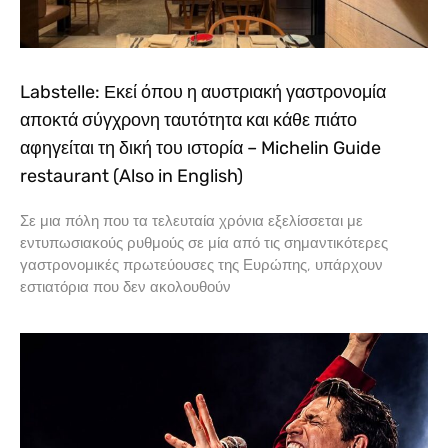
Labstelle: Εκεί όπου η αυστριακή γαστρονομία
αποκτά σύγχρονη ταυτότητα και κάθε πιάτο
αφηγείται τη δική του ιστορία – Michelin Guide
restaurant (Also in English)
Σε μια πόλη που τα τελευταία χρόνια εξελίσσεται με
εντυπωσιακούς ρυθμούς σε μία από τις σημαντικότερες
γαστρονομικές πρωτεύουσες της Ευρώπης, υπάρχουν
εστιατόρια που δεν ακολουθούν