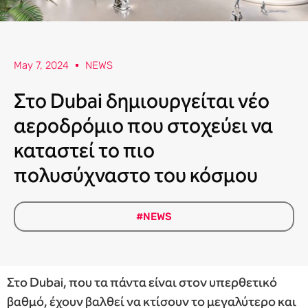
May 7, 2024
NEWS
Στο Dubai δημιουργείται νέο
αεροδρόμιο που στοχεύει να
καταστεί το πιο
πολυσύχναστο του κόσμου
#NEWS
Στο Dubai, που τα πάντα είναι στον υπερθετικό
βαθμό, έχουν βαλθεί να κτίσουν το μεγαλύτερο και