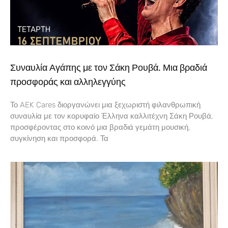
Συναυλία Αγάπης με τον Σάκη Ρουβά. Μια βραδιά
προσφοράς και αλληλεγγύης
Το AEK Cares διοργανώνει μια ξεχωριστή φιλανθρωπική
συναυλία με τον κορυφαίο Έλληνα καλλιτέχνη Σάκη Ρουβά,
προσφέροντας στο κοινό μια βραδιά γεμάτη μουσική,
συγκίνηση και προσφορά. Τα