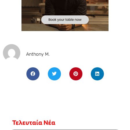
Anthony M.
Τελευταία Νέα