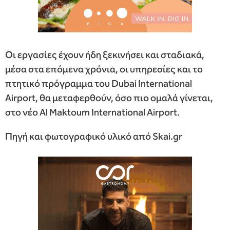
Οι εργασίες έχουν ήδη ξεκινήσει και σταδιακά,
μέσα στα επόμενα χρόνια, οι υπηρεσίες και το
πτητικό πρόγραμμα του Dubai International
Airport, θα μεταφερθούν, όσο πιο ομαλά γίνεται,
στο νέο Al Maktoum International Airport.
Πηγή και φωτογραφικό υλικό από Skai.gr