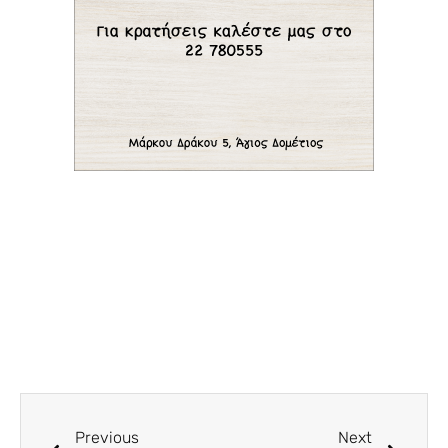
Previous
Next