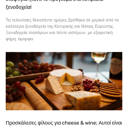
ξενοδοχεία!
Τις τελευταίες δεκαπέντε ημέρες βρέθηκα σε μερικά από τα
καλύτερα ξενοδοχεία της Κεντρικής και Νότιας Ευρώπης.
Ξενοδοχεία τεσσάρων και πέντε αστέρων, με εξαιρετική
φήμη, όμορφα
Προσκάλεσες φίλους για cheese & wine; Αυτοί είναι