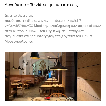
Αυγούστου – Το video της παράστασης
Δείτε το βίντεο της
παράστασης:https://www.youtube.com/watch?
v=Duwk39baw30 Μετά την ολοκλήρωση των παραστάσεων
στην Κύπρο, ο «Ίων» του Ευριπίδη, σε μετάφραση,
σκηνοθεσία και δραματουργική επεξεργασία του Θωμά
Μοσχόπουλου, θα