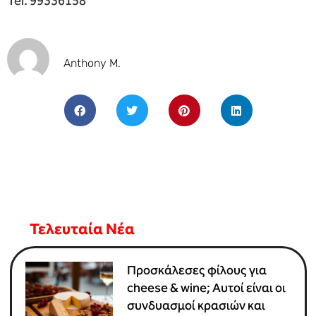
Tel: 99336158
Anthony M.
Τελευταία Νέα
Προσκάλεσες φίλους για
cheese & wine; Αυτοί είναι οι
συνδυασμοί κρασιών και