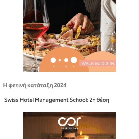
H
φετινή κατάταξη 2024
Swiss Hotel Management School: 2η θέση