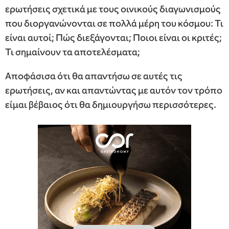
ερωτήσεις σχετικά με τους οινικούς διαγωνισμούς
που διοργανώνονται σε πολλά μέρη του κόσμου: Τι
είναι αυτοί; Πώς διεξάγονται; Ποιοι είναι οι κριτές;
Τι σημαίνουν τα αποτελέσματα;
Αποφάσισα ότι θα απαντήσω σε αυτές τις
ερωτήσεις, αν και απαντώντας με αυτόν τον τρόπο
είμαι βέβαιος ότι θα δημιουργήσω περισσότερες.