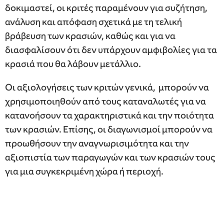
δοκιμαστεί, οι κριτές παραμένουν για συζήτηση,
ανάλυση και απόφαση σχετικά με τη τελική
βράβευση των κρασιών, καθώς και για να
διασφαλίσουν ότι δεν υπάρχουν αμφιβολίες για τα
κρασιά που θα λάβουν μετάλλιο.
Οι αξιολογήσεις των κριτών γενικά, μπορούν να
χρησιμοποιηθούν από τους καταναλωτές για να
κατανοήσουν τα χαρακτηριστικά και την ποιότητα
των κρασιών. Επίσης, οι διαγωνισμοί μπορούν να
προωθήσουν την αναγνωρισιμότητα και την
αξιοπιστία των παραγωγών και των κρασιών τους
για μια συγκεκριμένη χώρα ή περιοχή.