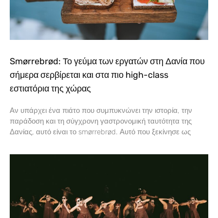
Smørrebrød: Το γεύμα των εργατών στη Δανία που
σήμερα σερβίρεται και στα πιο high-class
εστιατόρια της χώρας
Αν υπάρχει ένα πιάτο που συμπυκνώνει την ιστορία, την
παράδοση και τη σύγχρονη γαστρονομική ταυτότητα της
Δανίας, αυτό είναι το smørrebrød. Αυτό που ξεκίνησε ως