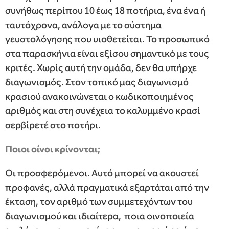
συνήθως περίπου 10 έως 18 ποτήρια, ένα ένα ή
ταυτόχρονα, ανάλογα με το σύστημα
γευστολόγησης που υιοθετείται. Το προσωπικό
στα παρασκήνια είναι εξίσου σημαντικό με τους
κριτές. Χωρίς αυτή την ομάδα, δεν θα υπήρχε
διαγωνισμός. Στον τοπικό μας διαγωνισμό
κρασιού ανακοινώνεται ο κωδικοποιημένος
αριθμός και στη συνέχεια το καλυμμένο κρασί
σερβίρετέ στο ποτήρι.
Ποιοι οίνοι κρίνονται;
Οι προσφερόμενοι. Αυτό μπορεί να ακουστεί
προφανές, αλλά πραγματικά εξαρτάται από την
έκταση, τον αριθμό των συμμετεχόντων του
διαγωνισμού και ιδιαίτερα, ποια οινοποιεία