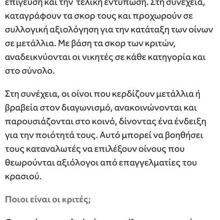
επίγευση και την τελική εντύπωση. Στη συνέχεια,
καταγράφουν τα σκορ τους και προχωρούν σε
συλλογική αξιολόγηση για την κατάταξη των οίνων
σε μετάλλια. Με βάση τα σκορ των κριτών,
αναδεικνύονται οι νικητές σε κάθε κατηγορία και
στο σύνολο.
Στη συνέχεια, οι οίνοι που κερδίζουν μετάλλια ή
βραβεία στον διαγωνισμό, ανακοινώνονται και
παρουσιάζονται στο κοινό, δίνοντας ένα ένδειξη
για την ποιότητά τους. Αυτό μπορεί να βοηθήσει
τους καταναλωτές να επιλέξουν οίνους που
θεωρούνται αξιόλογοι από επαγγελματίες του
κρασιού.
Ποιοι είναι οι κριτές;