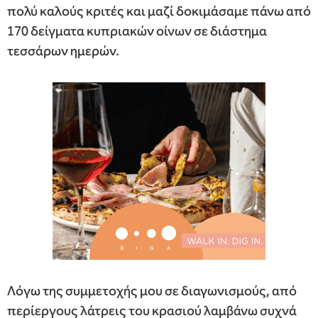
πολύ καλούς κριτές και μαζί δοκιμάσαμε πάνω από
170 δείγματα κυπριακών οίνων σε διάστημα
τεσσάρων ημερών.
Λόγω της συμμετοχής μου σε διαγωνισμούς, από
περίεργους λάτρεις του κρασιού λαμβάνω συχνά