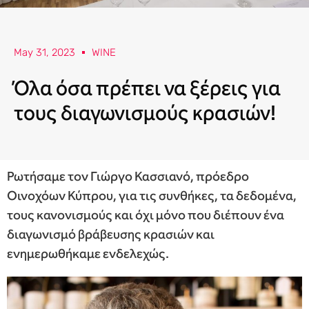
May 31, 2023
WINE
Όλα όσα πρέπει να ξέρεις για
τους διαγωνισμούς κρασιών!
Ρωτήσαμε τον Γιώργο Κασσιανό, πρόεδρο
Οινοχόων Κύπρου, για τις συνθήκες, τα δεδομένα,
τους κανονισμούς και όχι μόνο που διέπουν ένα
διαγωνισμό βράβευσης κρασιών και
ενημερωθήκαμε ενδελεχώς.