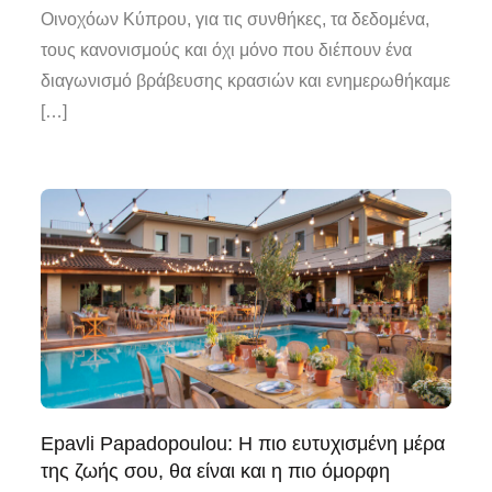
Οινοχόων Κύπρου, για τις συνθήκες, τα δεδομένα,
τους κανονισμούς και όχι μόνο που διέπουν ένα
διαγωνισμό βράβευσης κρασιών και ενημερωθήκαμε
[…]
Epavli Papadopoulou: Η πιο ευτυχισμένη μέρα
της ζωής σου, θα είναι και η πιο όμορφη