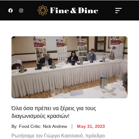
Όλα όσα πρέπει να ξέρεις για τους
διαγωνισμούς κρασιών!
By:
Food Critic: Nick Andrew
May 31, 2023
Ρωτήσαμε τον Γιώργο Κασσιανό, πρόεδρο