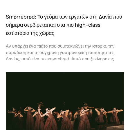
Smørrebrød: Το γεύμα των εργατών στη Δανία που
σήμερα σερβίρεται και στα πιο high-class
εστιατόρια της χώρας
Αν υπάρχει ένα πιάτο που συμπυκνώνει την ιστορία, την
παράδοση και τη σύγχρονη γαστρονομική ταυτότητα της
Δανίας, αυτό είναι το smørrebrød. Αυτό που ξεκίνησε ως