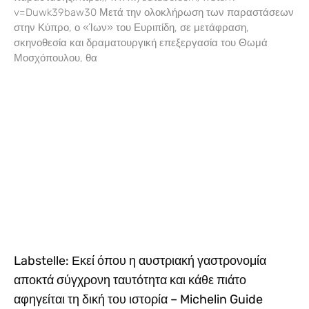
v=Duwk39baw30 Μετά την ολοκλήρωση των παραστάσεων
στην Κύπρο, ο «Ίων» του Ευριπίδη, σε μετάφραση,
σκηνοθεσία και δραματουργική επεξεργασία του Θωμά
Μοσχόπουλου, θα
Labstelle: Εκεί όπου η αυστριακή γαστρονομία
αποκτά σύγχρονη ταυτότητα και κάθε πιάτο
αφηγείται τη δική του ιστορία – Michelin Guide