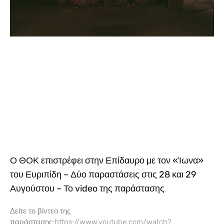
Ο ΘΟΚ επιστρέφει στην Επίδαυρο με τον «Ίωνα»
του Ευριπίδη – Δύο παραστάσεις στις 28 και 29
Αυγούστου – Το video της παράστασης
Δείτε το βίντεο της
παράστασης:https://www.youtube.com/watch?