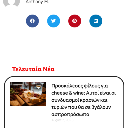
Anthony M.
Τελευταία Νέα
Προσκάλεσες φίλους για
cheese & wine; Αυτοί είναι οι
συνδυασμοί κρασιών και
τυριών που θα σε βγάλουν
ασπροπρόσωπο
August 7, 2026