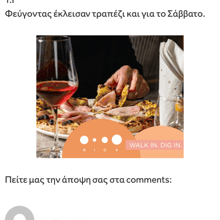
Φεύγοντας έκλεισαν τραπέζι και για το Σάββατο.
Πείτε μας την άποψη σας στα comments: