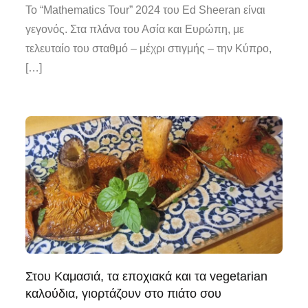
Το “Mathematics Tour” 2024 του Ed Sheeran είναι
γεγονός. Στα πλάνα του Ασία και Ευρώπη, με
τελευταίο του σταθμό – μέχρι στιγμής – την Κύπρο,
[…]
Στου Καμασιά, τα εποχιακά και τα vegetarian
καλούδια, γιορτάζουν στο πιάτο σου