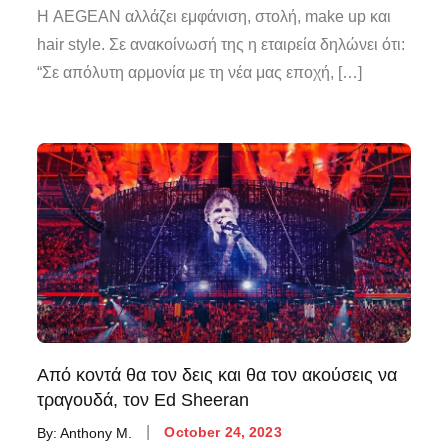
Η AEGEAN αλλάζει εμφάνιση, στολή, make up και
hair style. Σε ανακοίνωσή της η εταιρεία δηλώνει ότι:
“Σε απόλυτη αρμονία με τη νέα μας εποχή, […]
Από κοντά θα τον δεις και θα τον ακούσεις να
τραγουδά, τον Ed Sheeran
By:
Anthony M.
October 24, 2023