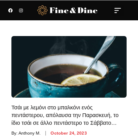
Τσάι με λεμόνι στο μπαλκόνι ενός
πεντάστερου, απόλαυσα την Παρασκευή, το
ίδιο τσάι σε άλλο πεντάστερο το Σάββατο…
By:
Anthony M.
October 24, 2023