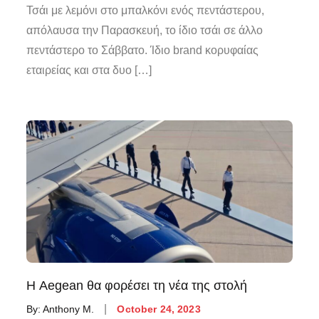
Τσάι με λεμόνι στο μπαλκόνι ενός πεντάστερου,
απόλαυσα την Παρασκευή, το ίδιο τσάι σε άλλο
πεντάστερο το Σάββατο. Ίδιο brand κορυφαίας
εταιρείας και στα δυο […]
Η Aegean θα φορέσει τη νέα της στολή
By:
Anthony M.
October 24, 2023