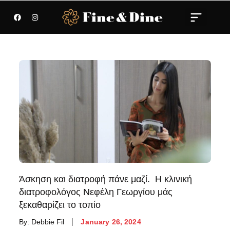
Άσκηση και διατροφή πάνε μαζί. Η κλινική
διατροφολόγος Νεφέλη Γεωργίου μάς
ξεκαθαρίζει το τοπίο
By:
Debbie Fil
January 26, 2024