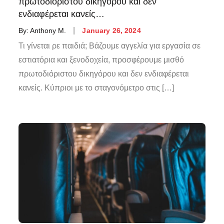
πρωτοδιόριστου δικηγόρου και δεν
ενδιαφέρεται κανείς…
By:
Anthony M.
January 26, 2024
Τι γίνεται ρε παιδιά; Βάζουμε αγγελία για εργασία σε
εστιατόρια και ξενοδοχεία, προσφέρουμε μισθό
πρωτοδιόριστου δικηγόρου και δεν ενδιαφέρεται
κανείς. Κύπριοι με το σταγονόμετρο στις […]