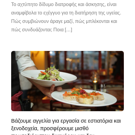
Το αχτύπητο δίδυμο διατροφής και άσκησης, είναι
αναμφίβολα το εχέγγυο για τη διατήρηση της υγείας.
Πώς συμβιώνουν άραγε μαζί, πώς μπλέκονται και
πώς συνδυάζονται; Ποια […]
Βάζουμε αγγελία για εργασία σε εστιατόρια και
ξενοδοχεία, προσφέρουμε μισθό