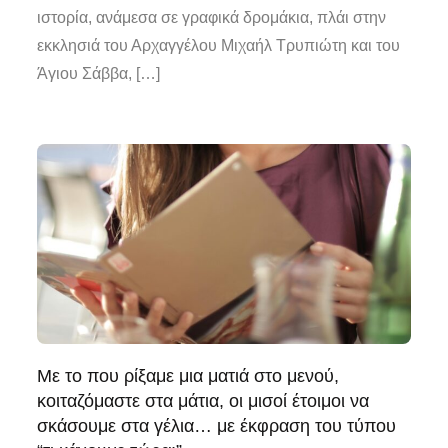
ιστορία, ανάμεσα σε γραφικά δρομάκια, πλάι στην
εκκλησιά του Αρχαγγέλου Μιχαήλ Τρυπιώτη και του
Άγιου Σάββα, […]
Με το που ρίξαμε μια ματιά στο μενού,
κοιταζόμαστε στα μάτια, οι μισοί έτοιμοι να
σκάσουμε στα γέλια… με έκφραση του τύπου