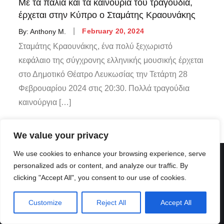
Με τα παλιά και τα καινούρια του τραγούδια,
έρχεται στην Κύπρο ο Σταμάτης Κραουνάκης
By:
Anthony M.
February 20, 2024
Σταμάτης Κραουνάκης, ένα πολύ ξεχωριστό
κεφάλαιο της σύγχρονης ελληνικής μουσικής έρχεται
στο Δημοτικό Θέατρο Λευκωσίας την Τετάρτη 28
Φεβρουαρίου 2024 στις 20:30. Πολλά τραγούδια
καινούργια […]
We value your privacy
We use cookies to enhance your browsing experience, serve
personalized ads or content, and analyze our traffic. By
clicking "Accept All", you consent to our use of cookies.
Customize
Reject All
Accept All