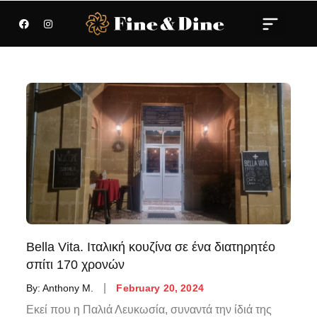
Bella Vita. Ιταλική κουζίνα σε ένα διατηρητέο
σπίτι 170 χρονών
By:
Anthony M.
February 20, 2024
Εκεί που η Παλιά Λευκωσία, συναντά την ίδιά της