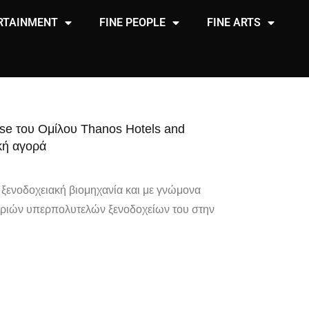
RTAINMENT
FINE PEOPLE
FINE ARTS
se του Ομίλου Thanos Hotels and
ική αγορά
 ξενοδοχειακή βιομηχανία και με γνώμονα
 τριών υπερπολυτελών ξενοδοχείων του στην