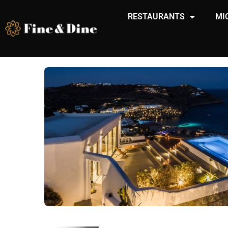
RESTAURANTS
MI