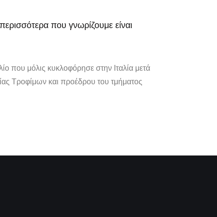
α περισσότερα που γνωρίζουμε είναι
ιβλίο που μόλις κυκλοφόρησε στην Ιταλία μετά
ίας Τροφίμων και προέδρου του τμήματος