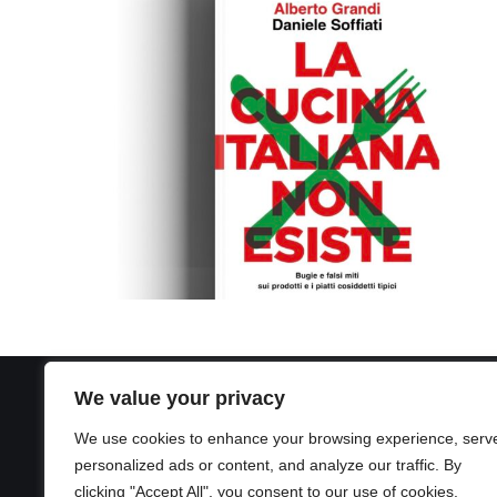
We value your privacy
We use cookies to enhance your browsing experience, serv
personalized ads or content, and analyze our traffic. By
clicking "Accept All", you consent to our use of cookies.