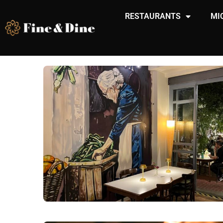
RESTAURANTS
MI