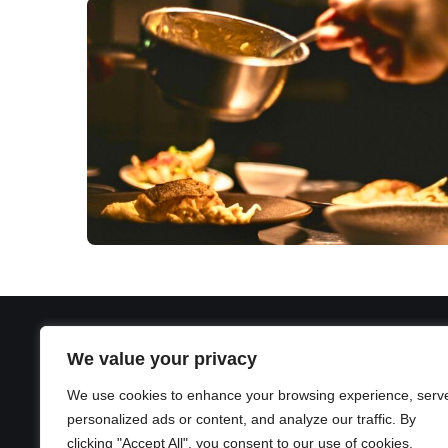
We value your privacy
We use cookies to enhance your browsing experience, serv
personalized ads or content, and analyze our traffic. By
clicking "Accept All", you consent to our use of cookies.