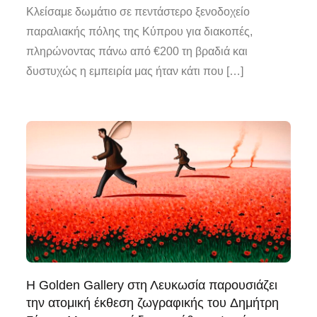
Κλείσαμε δωμάτιο σε πεντάστερο ξενοδοχείο
παραλιακής πόλης της Κύπρου για διακοπές,
πληρώνοντας πάνω από €200 τη βραδιά και
δυστυχώς η εμπειρία μας ήταν κάτι που […]
Η Golden Gallery στη Λευκωσία παρουσιάζει
την ατομική έκθεση ζωγραφικής του Δημήτρη