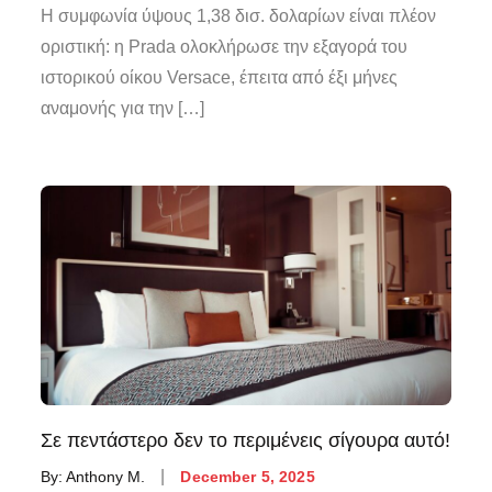
Η συμφωνία ύψους 1,38 δισ. δολαρίων είναι πλέον
οριστική: η Prada ολοκλήρωσε την εξαγορά του
ιστορικού οίκου Versace, έπειτα από έξι μήνες
αναμονής για την […]
Σε πεντάστερο δεν το περιμένεις σίγουρα αυτό!
By:
Anthony M.
December 5, 2025