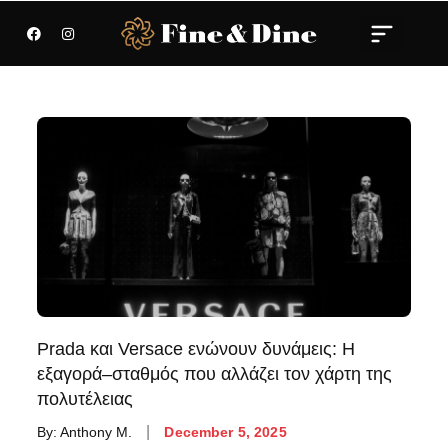
Prada και Versace ενώνουν δυνάμεις: Η
εξαγορά–σταθμός που αλλάζει τον χάρτη της
πολυτέλειας
By:
Anthony M.
December 5, 2025