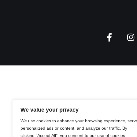
We value your privacy
We use cookies to enhance your browsing experience, serv
personalized ads or content, and analyze our traffic. By
clicking "Accept All", you consent to our use of cookies.