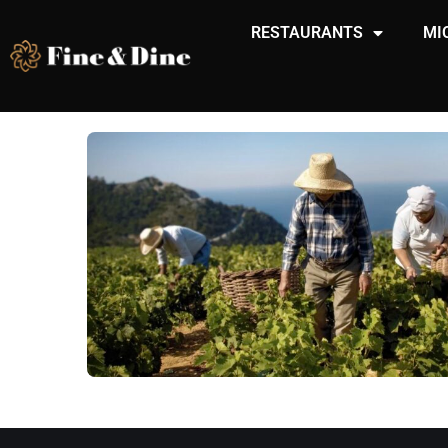
RESTAURANTS
MI