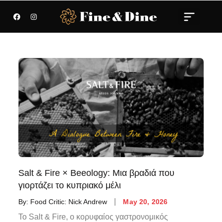
Salt & Fire × Beeology: Μια βραδιά που
γιορτάζει το κυπριακό μέλι
By:
Food Critic: Nick Andrew
May 20, 2026
Το Salt & Fire, ο κορυφαίος γαστρονομικός