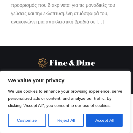
προορισμός που διακρίνεται για τις μοναδικές του
γεύσεις και την εκλεπτυσμένη ατμόσφαιρά του,
ανακοινώνει μια αποκλειστική βραδιά σε […]
We value your privacy
We use cookies to enhance your browsing experience, serve
personalized ads or content, and analyze our traffic. By
clicking "Accept All", you consent to our use of cookies.
Customize
Reject All
Accept All