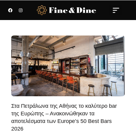
Στα Πετράλωνα της Αθήνας το καλύτερο bar
της Ευρώπης – Ανακοινώθηκαν τα
αποτελέσματα των Europe’s 50 Best Bars
2026