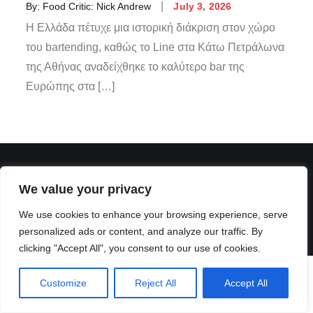
By:
Food Critic: Nick Andrew
July 3, 2026
Η Ελλάδα πέτυχε μια ιστορική διάκριση στον χώρο
του bartending, καθώς το Line στα Κάτω Πετράλωνα
της Αθήνας αναδείχθηκε το καλύτερο bar της
Ευρώπης στα […]
We value your privacy
We use cookies to enhance your browsing experience, serve
personalized ads or content, and analyze our traffic. By
clicking "Accept All", you consent to our use of cookies.
Customize
Reject All
Accept All