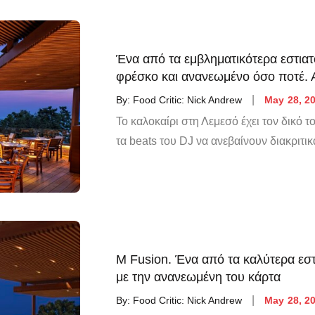
Ένα από τα εμβληματικότερα εστιατό
φρέσκο και ανανεωμένο όσο ποτέ. 
By:
Food Critic: Nick Andrew
May 28, 2
Το καλοκαίρι στη Λεμεσό έχει τον δικό το
τα beats του DJ να ανεβαίνουν διακριτικά
Μ Fusion. Ένα από τα καλύτερα εστ
με την ανανεωμένη του κάρτα
By:
Food Critic: Nick Andrew
May 28, 2