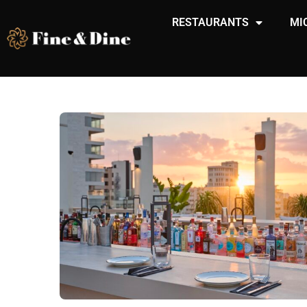
RESTAURANTS
MI