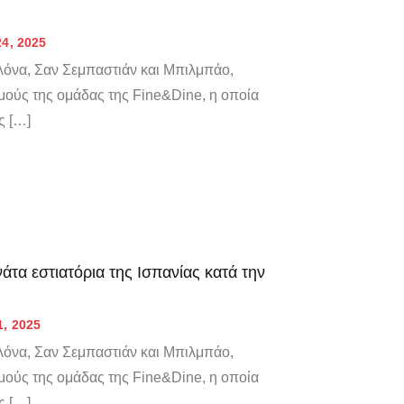
24, 2025
όνα, Σαν Σεμπαστιάν και Μπιλμπάο,
μούς της ομάδας της Fine&Dine, η οποία
ς […]
άτα εστιατόρια της Ισπανίας κατά την
1, 2025
όνα, Σαν Σεμπαστιάν και Μπιλμπάο,
μούς της ομάδας της Fine&Dine, η οποία
ς […]