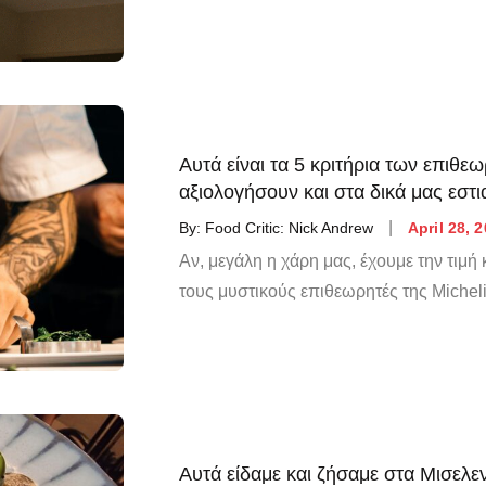
Αυτά είναι τα 5 κριτήρια των επιθε
αξιολογήσουν και στα δικά μας εσ
By:
Food Critic: Nick Andrew
April 28, 
Αν, μεγάλη η χάρη μας, έχουμε την τιμή
τους μυστικούς επιθεωρητές της Michelin
Αυτά είδαμε και ζήσαμε στα Μισελεν