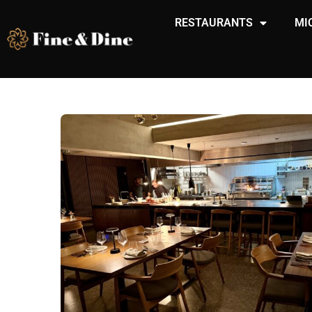
RESTAURANTS
MI