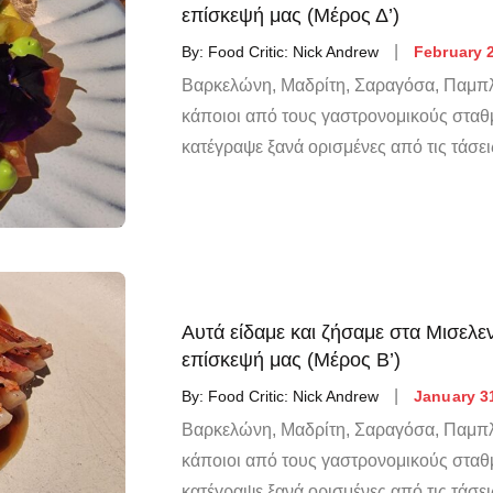
επίσκεψή μας (Μέρος Δ’)
By:
Food Critic: Nick Andrew
February 
Βαρκελώνη, Μαδρίτη, Σαραγόσα, Παμπλ
κάποιοι από τους γαστρονομικούς σταθ
κατέγραψε ξανά ορισμένες από τις τάσει
Αυτά είδαμε και ζήσαμε στα Μισελεν
επίσκεψή μας (Μέρος Β’)
By:
Food Critic: Nick Andrew
January 3
Βαρκελώνη, Μαδρίτη, Σαραγόσα, Παμπλ
κάποιοι από τους γαστρονομικούς σταθ
κατέγραψε ξανά ορισμένες από τις τάσει