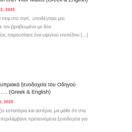
2, 2025
 σεφ στο νησί, υποδέχτηκε μια
ε τον βραβευμένο με δύο
ποίος παρουσίασε ένα υψηλού επιπέδου […]
κυπριακά ξενοδοχεία του Οδηγού
ι …. (Greek & English)
0, 2025
ι εστιατόρια και αστέρια, μα μάθε ότι στα
περιλάμβανε προτεινόμενα ξενοδοχεία για